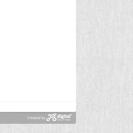
Created by